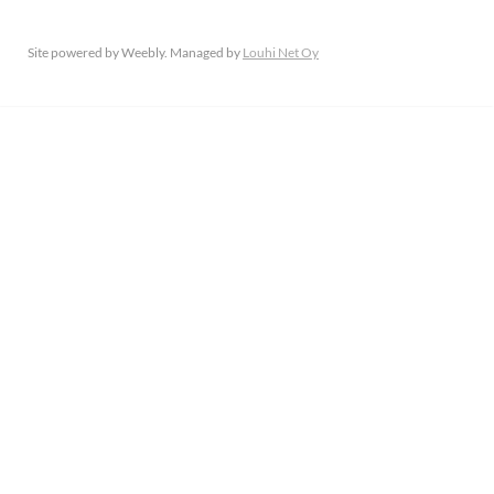
Site powered by Weebly. Managed by
Louhi Net Oy